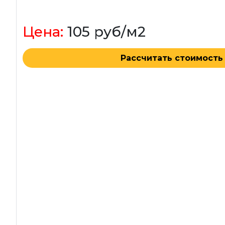
Цена:
105 руб/м2
Рассчитать стоимость