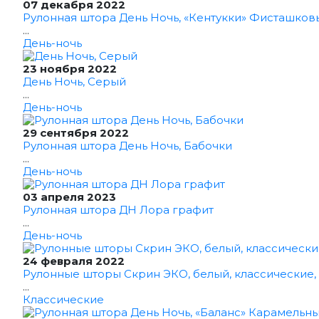
07 декабря 2022
Рулонная штора День Ночь, «Кентукки» Фисташков
...
День-ночь
23 ноября 2022
День Ночь, Серый
...
День-ночь
29 сентября 2022
Рулонная штора День Ночь, Бабочки
...
День-ночь
03 апреля 2023
Рулонная штора ДН Лора графит
...
День-ночь
24 февраля 2022
Рулонные шторы Скрин ЭКО, белый, классические,
...
Классические