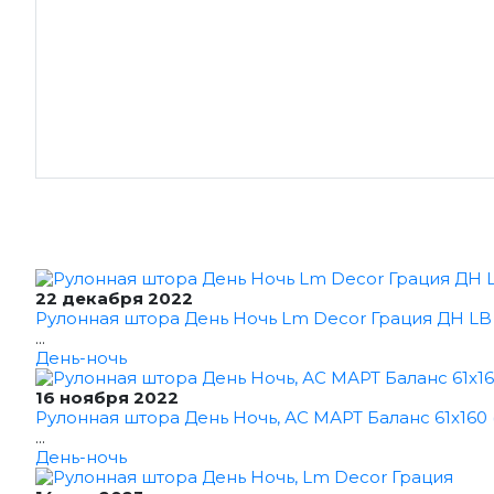
22 декабря 2022
Рулонная штора День Ночь Lm Decor Грация ДН LB 1
...
День-ночь
16 ноября 2022
Рулонная штора День Ночь, АС МАРТ Баланс 61x160 
...
День-ночь