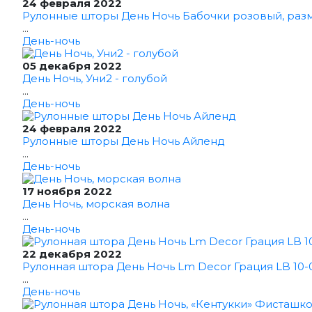
24 февраля 2022
Рулонные шторы День Ночь Бабочки розовый, раз
...
День-ночь
05 декабря 2022
День Ночь, Уни2 - голубой
...
День-ночь
24 февраля 2022
Рулонные шторы День Ночь Айленд
...
День-ночь
17 ноября 2022
День Ночь, морская волна
...
День-ночь
22 декабря 2022
Рулонная штора День Ночь Lm Decor Грация LB 10-0
...
День-ночь