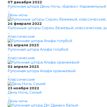
07 декабря 2022
Рулонная штора День Ночь, «Баланс» Карамельный
...
День-ночь
24 февраля 2022
Рулонные шторы Скрин, бежевый, классические, р
...
Классические
02 апреля 2023
Рулонная штора Альфа голубой
...
Классические
02 апреля 2023
Рулонная штора Альфа оранжевый
...
Классические
23 ноября 2022
День Ночь, Синий
...
День-ночь