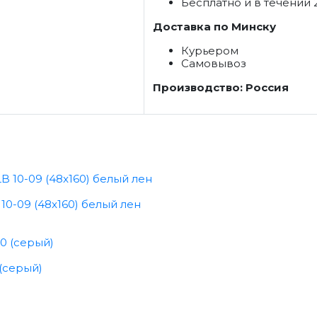
Бесплатно и в течении 
Доставка по Минску
Курьером
Самовывоз
Производство: Россия
0-09 (48x160) белый лен
(серый)