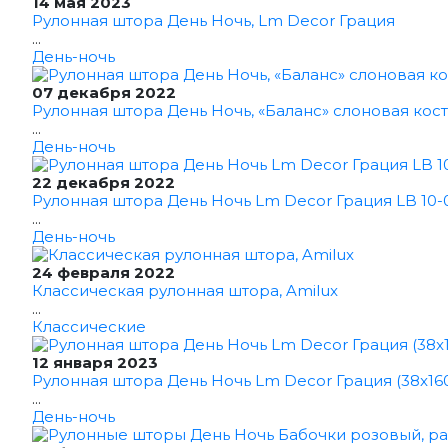
14 мая 2023
Рулонная штора День Ночь, Lm Decor Грация
...
День-ночь
07 декабря 2022
Рулонная штора День Ночь, «Баланс» слоновая кост
...
День-ночь
22 декабря 2022
Рулонная штора День Ночь Lm Decor Грация LB 10-0
...
День-ночь
24 февраля 2022
Классическая рулонная штора, Amilux
...
Классические
12 января 2023
Рулонная штора День Ночь Lm Decor Грация (38x16
...
День-ночь