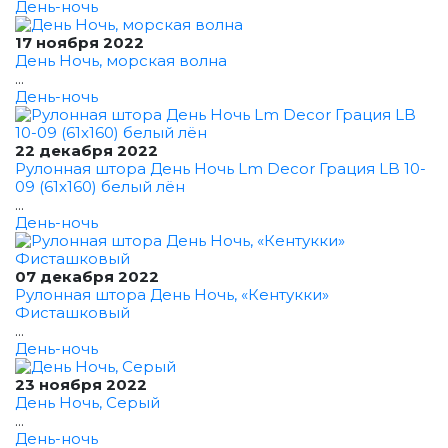
День-ночь
17 ноября 2022
День Ночь, морская волна
...
День-ночь
22 декабря 2022
Рулонная штора День Ночь Lm Decor Грация LB 10-
09 (61x160) белый лён
...
День-ночь
07 декабря 2022
Рулонная штора День Ночь, «Кентукки»
Фисташковый
...
День-ночь
23 ноября 2022
День Ночь, Серый
...
День-ночь