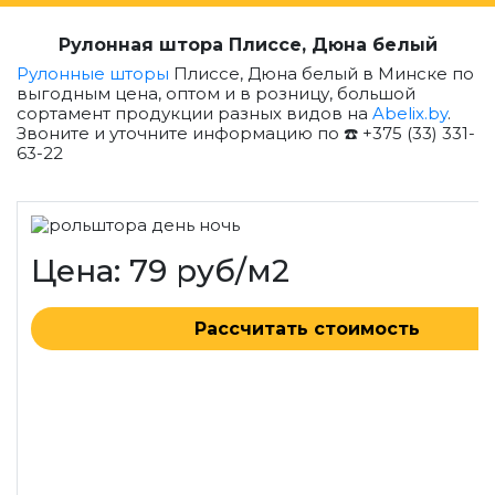
Рулонная штора Плиссе, Дюна белый
Рулонные шторы
Плиссе, Дюна белый в Минске по
выгодным цена, оптом и в розницу, большой
сортамент продукции разных видов на
Abelix.by
.
Звоните и уточните информацию по ☎️ +375 (33) 331-
63-22
Цена: 79 руб/м2
Рассчитать стоимость