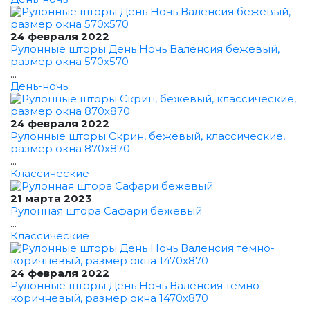
24 февраля 2022
Рулонные шторы День Ночь Валенсия бежевый,
размер окна 570x570
...
День-ночь
24 февраля 2022
Рулонные шторы Скрин, бежевый, классические,
размер окна 870x870
...
Классические
21 марта 2023
Рулонная штора Сафари бежевый
...
Классические
24 февраля 2022
Рулонные шторы День Ночь Валенсия темно-
коричневый, размер окна 1470x870