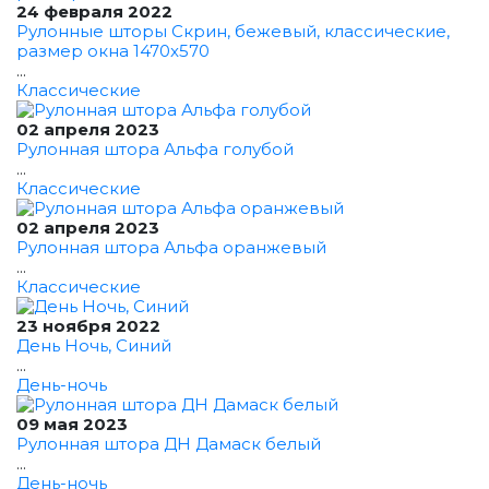
24 февраля 2022
Рулонные шторы Скрин, бежевый, классические,
размер окна 1470x570
...
Классические
02 апреля 2023
Рулонная штора Альфа голубой
...
Классические
02 апреля 2023
Рулонная штора Альфа оранжевый
...
Классические
23 ноября 2022
День Ночь, Синий
...
День-ночь
09 мая 2023
Рулонная штора ДН Дамаск белый
...
День-ночь