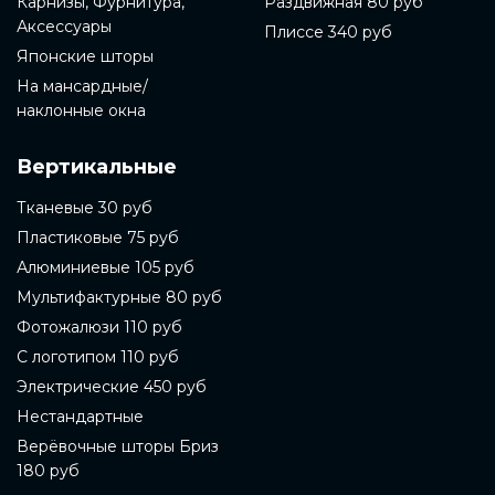
Карнизы, Фурнитура,
Раздвижная 80 руб
Аксессуары
Плиссе 340 руб
Японские шторы
На мансардные/
наклонные окна
Вертикальные
Тканевые 30 руб
Пластиковые 75 руб
Алюминиевые 105 руб
Мультифактурные 80 руб
Фотожалюзи 110 руб
С логотипом 110 руб
Электрические 450 руб
Нестандартные
Верёвочные шторы Бриз
180 руб