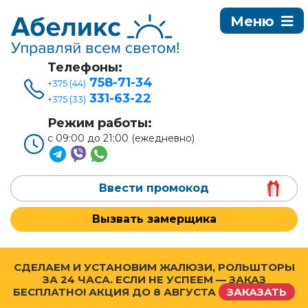
Телефоны:
758-71-34
+375 (44)
331-63-22
+375 (33)
Режим работы:
с 09:00 до 21:00 (ежедневно)
Ввести промокод
Вызвать замерщика
СДЕЛАЕМ И УСТАНОВИМ ЖАЛЮЗИ, РОЛЬШТОРЫ
ЗА 24 ЧАСА. ЕСЛИ НЕ УСПЕЕМ — ЗАКАЗ
БЕСПЛАТНО! АКЦИЯ ДО
8 АВГУСТА
ЗАКАЗАТЬ