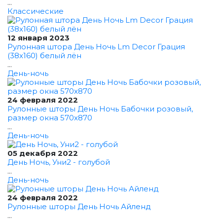
...
Классические
12 января 2023
Рулонная штора День Ночь Lm Decor Грация
(38x160) белый лён
...
День-ночь
24 февраля 2022
Рулонные шторы День Ночь Бабочки розовый,
размер окна 570x870
...
День-ночь
05 декабря 2022
День Ночь, Уни2 - голубой
...
День-ночь
24 февраля 2022
Рулонные шторы День Ночь Айленд
...