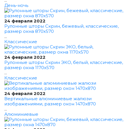
...
День-ночь
24 февраля 2022
Рулонные шторы Скрин, бежевый, классические,
размер окна 870x570
...
Классические
24 февраля 2022
Рулонные шторы Скрин ЭКО, белый, классические,
размер окна 1170x570
...
Классические
24 февраля 2022
Вертикальные алюминиевые жалюзи
изображениями, размер окон 1470x870
...
Алюминиевые