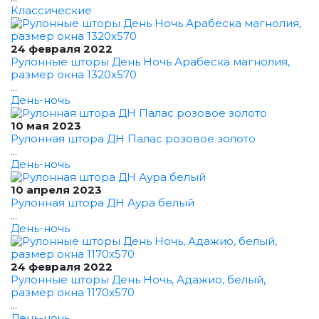
Классические
24 февраля 2022
Рулонные шторы День Ночь Арабеска магнолия,
размер окна 1320x570
...
День-ночь
10 мая 2023
Рулонная штора ДН Палас розовое золото
...
День-ночь
10 апреля 2023
Рулонная штора ДН Аура белый
...
День-ночь
24 февраля 2022
Рулонные шторы День Ночь, Адажио, белый,
размер окна 1170x570
...
День-ночь