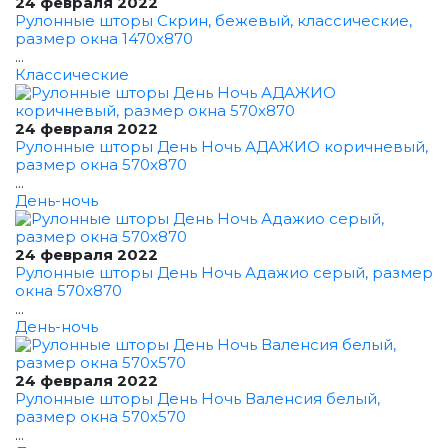
24 февраля 2022
Рулонные шторы Скрин, бежевый, классические,
размер окна 1470x870
...
Классические
24 февраля 2022
Рулонные шторы День Ночь АДАЖИО коричневый,
размер окна 570x870
...
День-ночь
24 февраля 2022
Рулонные шторы День Ночь Адажио серый, размер
окна 570x870
...
День-ночь
24 февраля 2022
Рулонные шторы День Ночь Валенсия белый,
размер окна 570x570
...