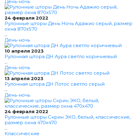
День-ночь
24 февраля 2022
Рулонные шторы День Ночь Адажио серый, размер
окна 870x570
...
День-ночь
10 апреля 2023
Рулонная штора ДН Аура светло коричневый
...
День-ночь
13 апреля 2023
Рулонная штора ДН Лотос светло серый
...
День-ночь
24 февраля 2022
Рулонные шторы Скрин ЭКО, белый, классические,
размер окна 470x470
...
Классические