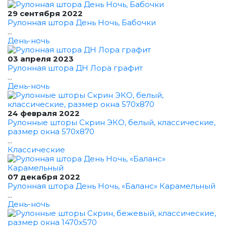
29 сентября 2022
Рулонная штора День Ночь, Бабочки
...
День-ночь
03 апреля 2023
Рулонная штора ДН Лора графит
...
День-ночь
24 февраля 2022
Рулонные шторы Скрин ЭКО, белый, классические,
размер окна 570x870
...
Классические
07 декабря 2022
Рулонная штора День Ночь, «Баланс» Карамельный
...
День-ночь