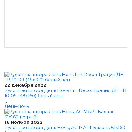
22 декабря 2022
Рулонная штора День Ночь Lm Decor Грация ДН LB
10-09 (48x160) белый лен
...
День-ночь
16 ноября 2022
Рулонная штора День Ночь, АС МАРТ Баланс 61x160