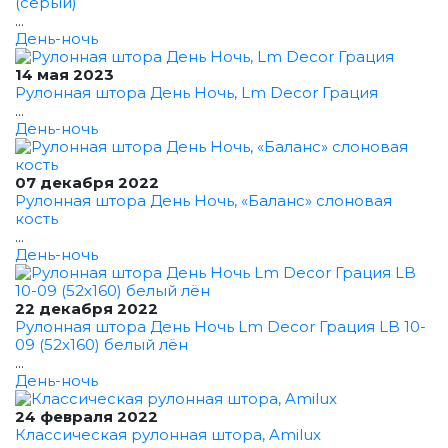
(серый)
...
День-ночь
14 мая 2023
Рулонная штора День Ночь, Lm Decor Грация
...
День-ночь
07 декабря 2022
Рулонная штора День Ночь, «Баланс» слоновая
кость
...
День-ночь
22 декабря 2022
Рулонная штора День Ночь Lm Decor Грация LB 10-
09 (52x160) белый лён
...
День-ночь
24 февраля 2022
Классическая рулонная штора, Amilux