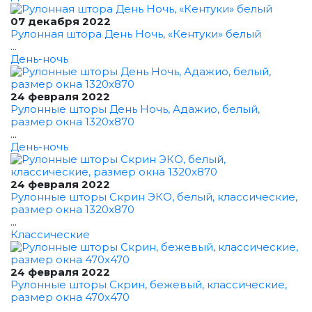
07 декабря 2022
Рулонная штора День Ночь, «Кентуки» белый
...
День-ночь
24 февраля 2022
Рулонные шторы День Ночь, Адажио, белый,
размер окна 1320x870
...
День-ночь
24 февраля 2022
Рулонные шторы Скрин ЭКО, белый, классические,
размер окна 1320x870
...
Классические
24 февраля 2022
Рулонные шторы Скрин, бежевый, классические,
размер окна 470x470
...